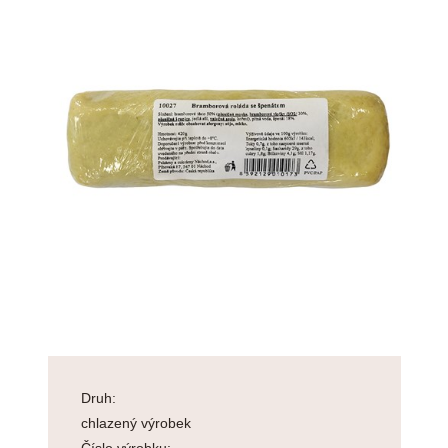
Druh:
chlazený výrobek